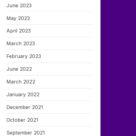
June 2023
May 2023
April 2023
March 2023
February 2023
June 2022
March 2022
January 2022
December 2021
October 2021
September 2021