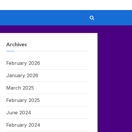
Toggle
search
form
Archives
February 2026
January 2026
March 2025
February 2025
June 2024
February 2024