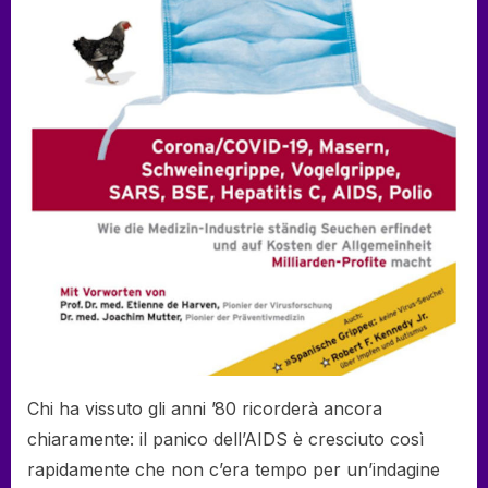
Chi ha vissuto gli anni ’80 ricorderà ancora
chiaramente: il panico dell’AIDS è cresciuto così
rapidamente che non c’era tempo per un’indagine