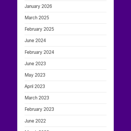
January 2026
March 2025
February 2025
June 2024
February 2024
June 2023
May 2023
April 2023
March 2023
February 2023
June 2022