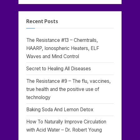
Recent Posts
The Resistance #13 – Chemtrails,
HAARP, Ionospheric Heaters, ELF
Waves and Mind Control
Secret to Healing All Diseases
The Resistance #9 – The flu, vaccines,
true health and the positive use of
technology
Baking Soda And Lemon Detox
How To Naturally Improve Circulation
with Acid Water – Dr. Robert Young