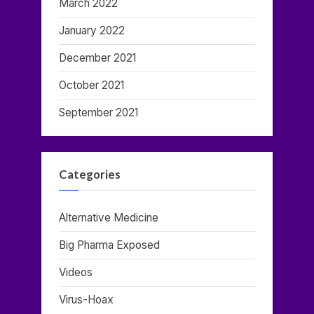
March 2022
January 2022
December 2021
October 2021
September 2021
Categories
Alternative Medicine
Big Pharma Exposed
Videos
Virus-Hoax